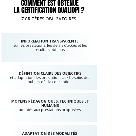
COMMENT EST OBTENUE
LA CERTIFICATION QUALIOPI ?
7 CRITÈRES OBLIGATOIRES
INFORMATION TRANSPARENTE
sur les prestations, les délais d’accès et les
résultats obtenus.
DÉFINTION CLAIRE DES OBJECTIFS
et adaptation des prestations aux besoins des
publics dès la conception.
MOYENS PÉDAGOGIQUES, TECHNIQUES ET
HUMAINS
adaptés aux prestations proposées.
ADAPTATION DES MODALITÉS