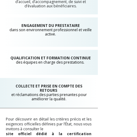
d’accueil, d’accompagnement, de suivi et
d’évaluation aux bénéficiaires.
ENGAGEMENT DU PRESTATAIRE
dans son environnement professionnel et veille
active.
QUALIFICATION ET FORMATION CONTINUE
des équipes en charge des prestations.
COLLECTE ET PRISE EN COMPTE DES
RETOURS
et réclamations des parties prenantes pour
améliorer la qualité.
Pour découvrir en détail les critères précis et les
exigences officielles définies par l’État, nous vous
invitons à consulter le
site officiel dédié à la certification