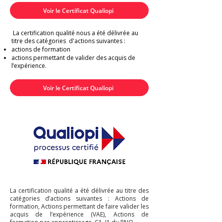
Voir le Certificat Qualiopi
La certification qualité nous a été délivrée au
titre des catégories d'actions suivantes :
actions de formation
actions permettant de valider des acquis de
l’expérience.
Voir le Certificat Qualiopi
La certification qualité a été délivrée au titre des
catégories d’actions suivantes : Actions de
formation, Actions permettant de faire valider les
acquis de l’expérience (VAE), Actions de