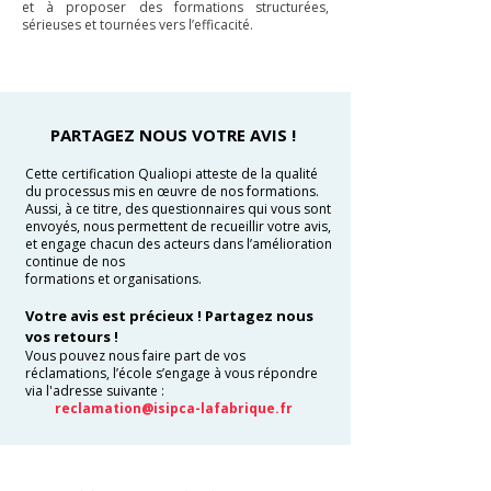
et à proposer des formations structurées,
sérieuses et tournées vers l’efficacité.
PARTAGEZ NOUS VOTRE AVIS !
Cette certification Qualiopi atteste de la qualité
du processus mis en œuvre de nos formations.
Aussi, à ce titre, des questionnaires qui vous sont
envoyés, nous permettent de recueillir votre avis,
et engage chacun des acteurs dans l’amélioration
continue de nos
formations et organisations.
Votre avis est précieux ! Partagez nous
vos retours !
Vous pouvez nous faire part de vos
réclamations, l’école s’engage à vous répondre
via l'adresse suivante :
reclamation@isipca-lafabrique.fr