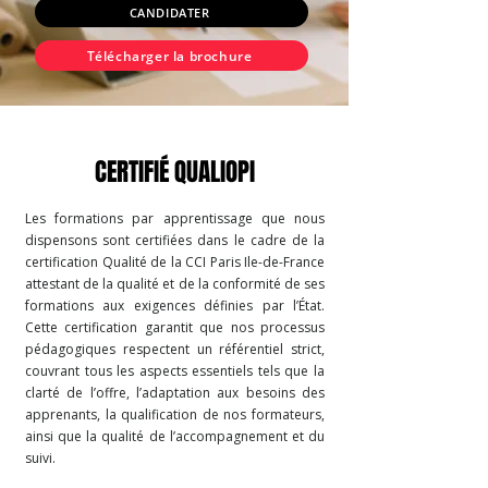
CANDIDATER
Télécharger la brochure
CERTIFIÉ QUALIOPI
Les formations par apprentissage que nous
dispensons sont certifiées dans le cadre de la
certification Qualité de la CCI Paris Ile-de-France
attestant de la qualité et de la conformité de ses
formations aux exigences définies par l’État.
Cette certification garantit que nos processus
pédagogiques respectent un référentiel strict,
couvrant tous les aspects essentiels tels que la
clarté de l’offre, l’adaptation aux besoins des
apprenants, la qualification de nos formateurs,
ainsi que la qualité de l’accompagnement et du
suivi.