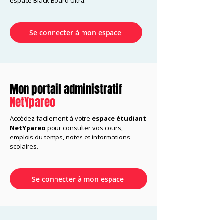
espace Black Board Ultra.
Se connecter à mon espace
Mon portail administratif
NetYpareo
Accédez facilement à votre
espace étudiant
NetYpareo
pour consulter vos cours,
emplois du temps, notes et informations
scolaires.
Se connecter à mon espace