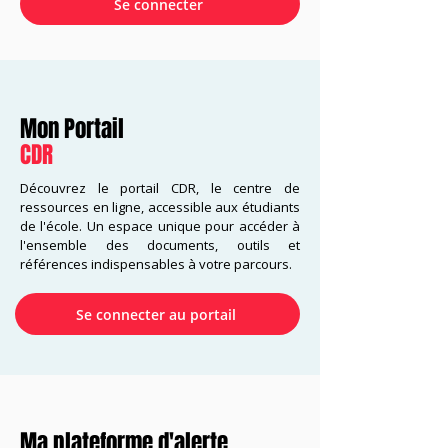
Se connecter
Mon Portail
CDR
Découvrez le portail CDR, le centre de
ressources en ligne, accessible aux étudiants
de l'école. Un espace unique pour accéder à
l'ensemble des documents, outils et
références indispensables à votre parcours.
Se connecter au portail
Ma plateforme d'alerte