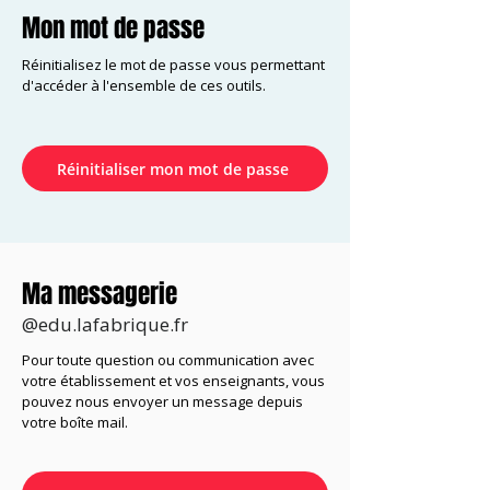
Mon mot de passe
Réinitialisez le mot de passe vous permettant
d'accéder à l'ensemble de ces outils.
Réinitialiser mon mot de passe
Ma messagerie
@edu.lafabrique.fr
Pour toute question ou communication avec
votre établissement et vos enseignants, vous
pouvez nous envoyer un message depuis
votre boîte mail.