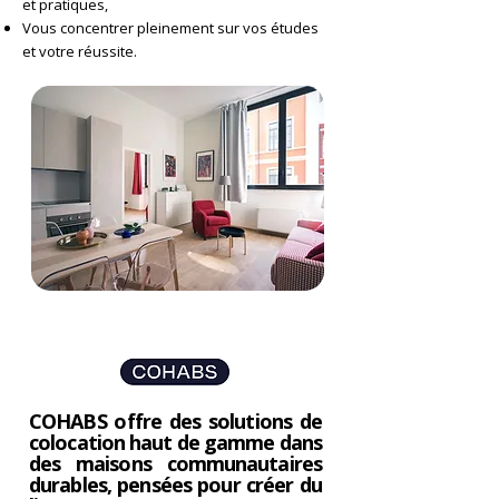
et pratiques,
Vous concentrer pleinement sur vos études
et votre réussite.
COHABS offre des solutions de
colocation haut de gamme dans
des maisons communautaires
durables, pensées pour créer du