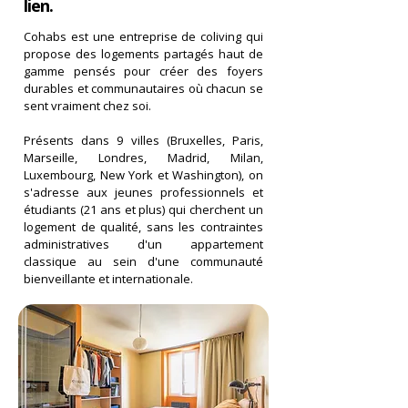
lien.
Cohabs est une entreprise de coliving qui
propose des logements partagés haut de
gamme pensés pour créer des foyers
durables et communautaires où chacun se
sent vraiment chez soi.
Présents dans 9 villes (Bruxelles, Paris,
Marseille, Londres, Madrid, Milan,
Luxembourg, New York et Washington), on
s'adresse aux jeunes professionnels et
étudiants (21 ans et plus) qui cherchent un
logement de qualité, sans les contraintes
administratives d'un appartement
classique au sein d'une communauté
bienveillante et internationale.