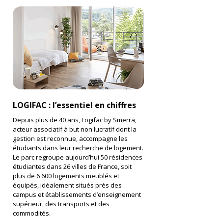
LOGIFAC : l’essentiel en chiffres
Depuis plus de 40 ans, Logifac by Smerra,
acteur associatif à but non lucratif dont la
gestion est reconnue, accompagne les
étudiants dans leur recherche de logement.
Le parc regroupe aujourd’hui 50 résidences
étudiantes dans 26 villes de France, soit
plus de 6 600 logements meublés et
équipés, idéalement situés près des
campus et établissements d’enseignement
supérieur, des transports et des
commodités.