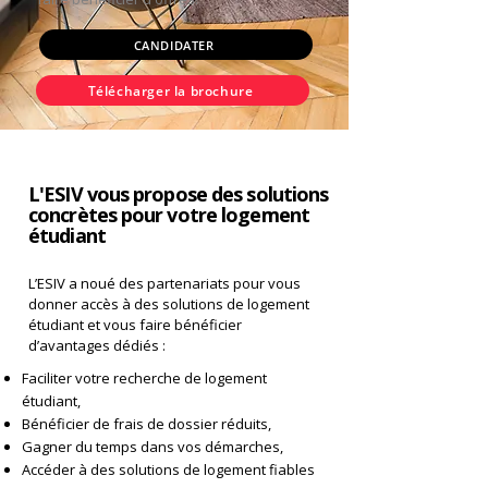
CANDIDATER
Télécharger la brochure
L'ESIV vous propose des solutions
concrètes pour votre logement
étudiant
L’ESIV a noué des partenariats pour vous
donner accès à des solutions de logement
étudiant et vous faire bénéficier
d’avantages dédiés :
Faciliter votre recherche de logement
étudiant,
Bénéficier de frais de dossier réduits,
Gagner du temps dans vos démarches,
Accéder à des solutions de logement fiables