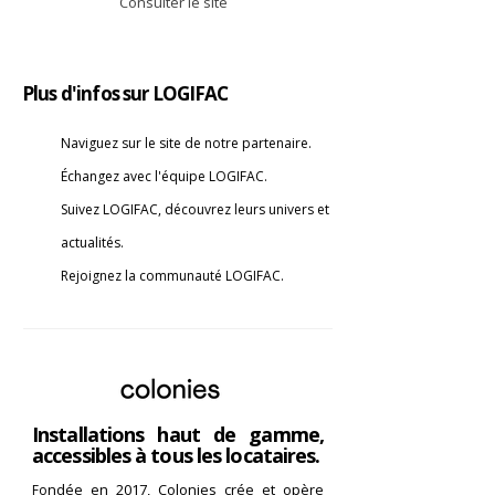
Consulter le site
Plus d'infos sur LOGIFAC
Naviguez sur le site de notre partenaire.
Échangez avec l'équipe LOGIFAC.
Suivez LOGIFAC, découvrez leurs univers et
actualités.
Rejoignez la communauté LOGIFAC.
Installations haut de gamme,
accessibles à tous les locataires.
ndée en 2017, Colonies crée et opère
Fo