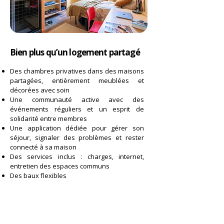
​​Bien plus qu’un logement partagé
Des chambres privatives dans des maisons
partagées, entièrement meublées et
décorées avec soin
Une communauté active avec des
événements réguliers et un esprit de
solidarité entre membres
Une application dédiée pour gérer son
séjour, signaler des problèmes et rester
connecté à sa maison
Des services inclus : charges, internet,
entretien des espaces communs
Des baux flexibles
Offre partenaire
pour les étudiants de l'ESIV