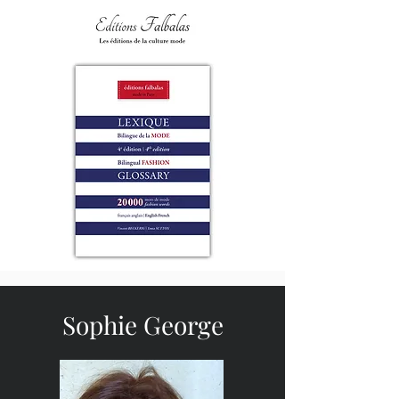
Sophie George