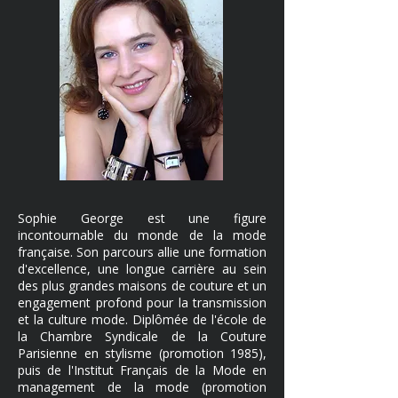
Sophie George est une figure
incontournable du monde de la mode
française. Son parcours allie une formation
d'excellence, une longue carrière au sein
des plus grandes maisons de couture et un
engagement profond pour la transmission
et la culture mode. Diplômée de l'école de
la Chambre Syndicale de la Couture
Parisienne en stylisme (promotion 1985),
puis de l'Institut Français de la Mode en
management de la mode (promotion