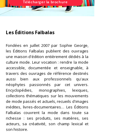
Télécharger la brochure
Les Éditions Falbalas
Fondées en juillet 2007 par Sophie George,
les Éditions Falbalas publient des ouvrages
une maison d'édition entièrement dédiés à la
culture mode. Leur vocation : rendre la mode
accessible, documentée et enseignable, à
travers des ouvrages de référence destinés
aussi bien aux professionnels qu'aux
néophytes passionnés par cet univers.
Encyclopédies, monographies, lexiques,
collections thématiques sur les mouvements
de mode passés et actuels, recueils d'images
inédites, livres-documentaires… Les Éditions
Falbalas couvrent la mode dans toute sa
richesse : ses produits, ses matières, ses
acteurs, sa créativité, son champ lexical et
son histoire.