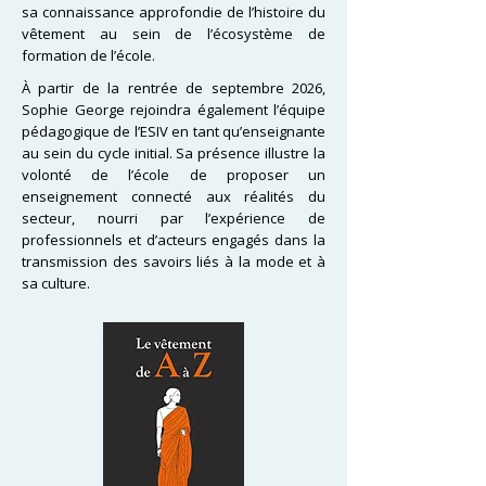
sa connaissance approfondie de l’histoire du
vêtement au sein de l’écosystème de
formation de l’école.
À partir de la rentrée de septembre 2026,
Sophie George rejoindra également l’équipe
pédagogique de l’ESIV en tant qu’enseignante
au sein du cycle initial. Sa présence illustre la
volonté de l’école de proposer un
enseignement connecté aux réalités du
secteur, nourri par l’expérience de
professionnels et d’acteurs engagés dans la
transmission des savoirs liés à la mode et à
sa culture.