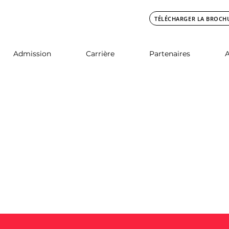
TÉLÉCHARGER LA BROCH
Admission
Carrière
Partenaires