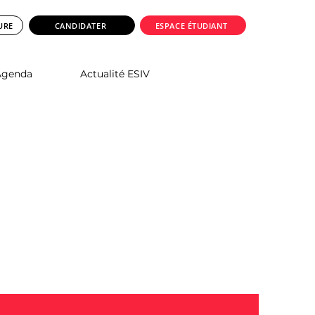
URE
CANDIDATER
ESPACE ÉTUDIANT
Agenda
Actualité ESIV